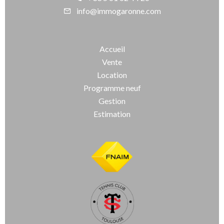
info@immogaronne.com
Accueil
Vente
Location
Programme neuf
Gestion
Estimation